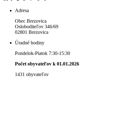
Adresa
Obec Brezovica
Osloboditeľov 346/69
02801 Brezovica
Úradné hodiny
Pondelok-Piatok 7:30-15:30
Počet obyvateľov k 01.01.2026
1431 obyvateľov