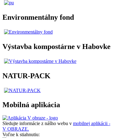
Environmentálny fond
Výstavba kompostárne v Habovke
NATUR-PACK
Mobilná aplikácia
Sledujte informácie z nášho webu v
mobilnej aplikácii -
V OBRAZE.
Voľne k stiahnutiu: