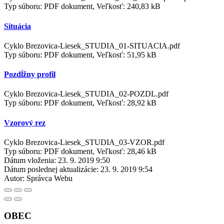
Typ súboru: PDF dokument, Veľkosť: 240,83 kB
Situácia
Cyklo Brezovica-Liesek_STUDIA_01-SITUACIA.pdf
Typ súboru: PDF dokument, Veľkosť: 51,95 kB
Pozdĺžny profil
Cyklo Brezovica-Liesek_STUDIA_02-POZDL.pdf
Typ súboru: PDF dokument, Veľkosť: 28,92 kB
Vzorový rez
Cyklo Brezovica-Liesek_STUDIA_03-VZOR.pdf
Typ súboru: PDF dokument, Veľkosť: 28,46 kB
Dátum vloženia:
23. 9. 2019 9:50
Dátum poslednej aktualizácie:
23. 9. 2019 9:54
Autor:
Správca Webu
OBEC