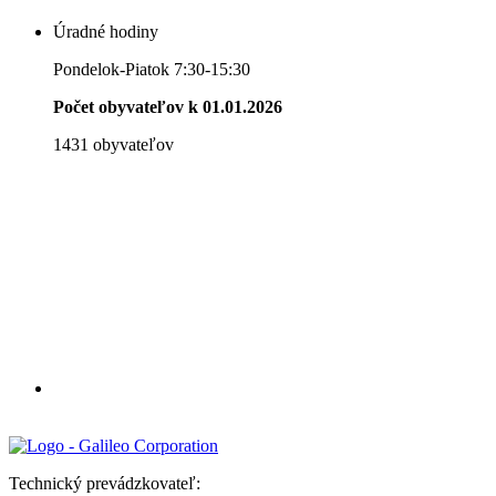
Úradné hodiny
Pondelok-Piatok 7:30-15:30
Počet obyvateľov k 01.01.2026
1431 obyvateľov
Technický prevádzkovateľ: