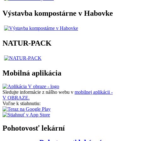
Výstavba kompostárne v Habovke
NATUR-PACK
Mobilná aplikácia
Sledujte informácie z nášho webu v
mobilnej aplikácii -
V OBRAZE.
Voľne k stiahnutiu:
Pohotovosť lekární