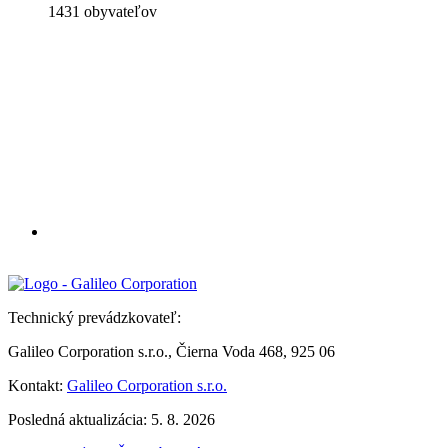
1431 obyvateľov
Technický prevádzkovateľ:
Galileo Corporation s.r.o., Čierna Voda 468, 925 06
Kontakt:
Galileo Corporation s.r.o.
Posledná aktualizácia: 5. 8. 2026