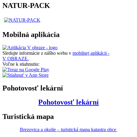
NATUR-PACK
Mobilná aplikácia
Sledujte informácie z nášho webu v
mobilnej aplikácii -
V OBRAZE.
Voľne k stiahnutiu:
Pohotovosť lekární
Pohotovosť lekární
Turistická mapa
Brezovica a okolie – turistická mapa katastra obce