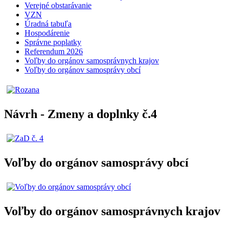
Verejné obstarávanie
VZN
Úradná tabuľa
Hospodárenie
Správne poplatky
Referendum 2026
Voľby do orgánov samosprávnych krajov
Voľby do orgánov samosprávy obcí
Návrh - Zmeny a doplnky č.4
Voľby do orgánov samosprávy obcí
Voľby do orgánov samosprávnych krajov